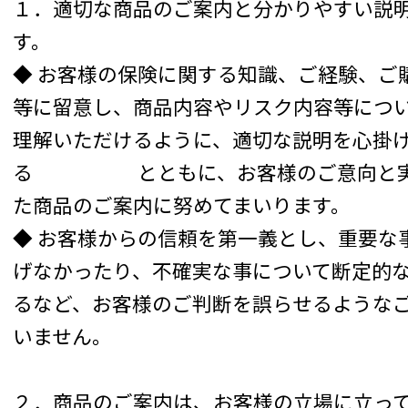
１．適切な商品のご案内と分かりやすい説
す。
◆ お客様の保険に関する知識、ご経験、ご
等に留意し、商品内容やリスク内容等につ
理解いただけるように、適切な説明を心掛
る とともに、お客様のご意向と実
た商品のご案内に努めてまいります。
◆ お客様からの信頼を第一義とし、重要な
げなかったり、不確実な事について断定的
るなど、お客様のご判断を誤らせるような
いません。
２．商品のご案内は、お客様の立場に立っ