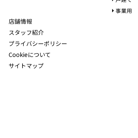
事業用
店舗情報
スタッフ紹介
プライバシーポリシー
Cookieについて
サイトマップ