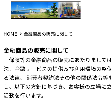
HOME
金融商品の販売に関して
金融商品の販売に関して
保険等の金融商品の販売にあたりまして
法、金融サービスの提供及び利用環境の整
る法律、 消費者契約法その他の関係法令等
し、以下の方針に基づき、お客様の立場に
活動を行います。