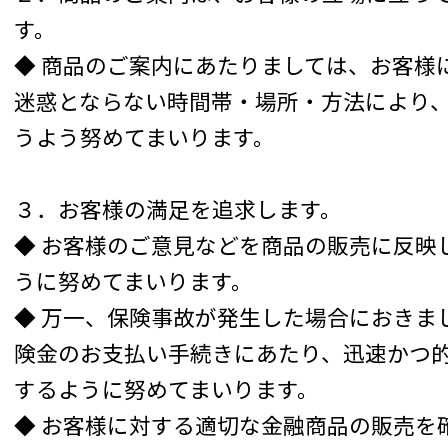
す。
◆ 商品のご案内にあたりましては、お客様
迷惑とならない時間帯・場所・方法により
うよう努めてまいります。
３．お客様の満足を追求します。
◆ お客様のご意見などを商品の販売に反映
うに努めてまいります。
◆ 万一、保険事故が発生した場合におきま
険金のお支払い手続きにあたり、迅速かつ
するように努めてまいります。
◆ お客様に対する適切な金融商品の販売を