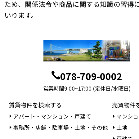
ため、関係法令や商品に関する知識の習得
いります。
078-709-0002
営業時間9:00~17:00 (定休日/水曜日)
賃貸物件を検索する
売買物件
アパート・マンション・戸建て
マンショ
事務所・店舗・駐車場・土地・その他
土地
戸建て